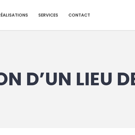
RÉALISATIONS
SERVICES
CONTACT
N D’UN LIEU DE