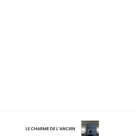
LE CHARME DE L’ANCIEN