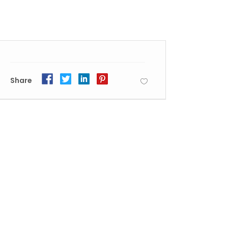
Share