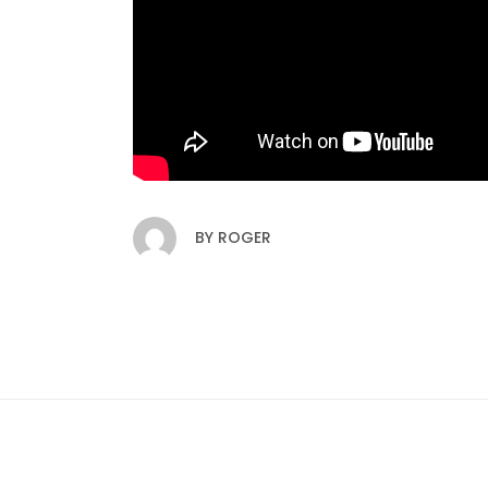
BY
ROGER