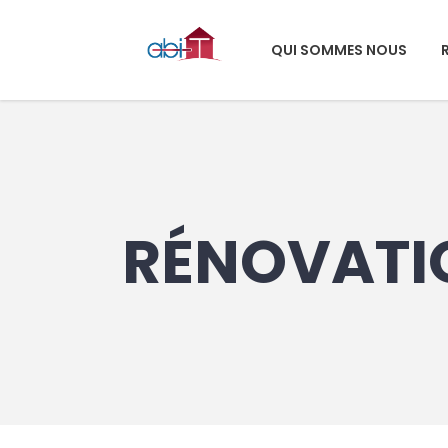
QUI SOMMES NOUS
RÉNOVATIO