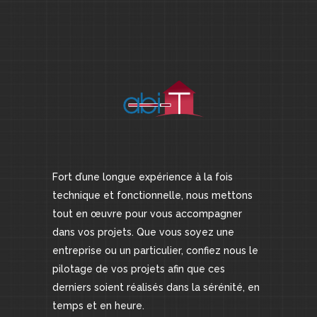
Fort d’une longue expérience à la fois
technique et fonctionnelle, nous mettons
tout en œuvre pour vous accompagner
dans vos projets. Que vous soyez une
entreprise ou un particulier, confiez nous le
pilotage de vos projets afin que ces
derniers soient réalisés dans la sérénité, en
temps et en heure.