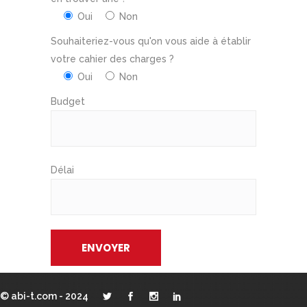
Oui
Non
Souhaiteriez-vous qu'on vous aide à établir
votre cahier des charges ?
Oui
Non
Budget
Délai
© abi-t.com - 2024