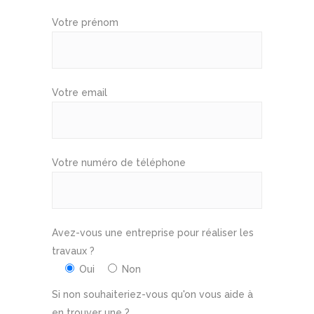
Votre prénom
Votre email
Votre numéro de téléphone
Avez-vous une entreprise pour réaliser les
travaux ?
Oui
Non
Si non souhaiteriez-vous qu'on vous aide à
en trouver une ?